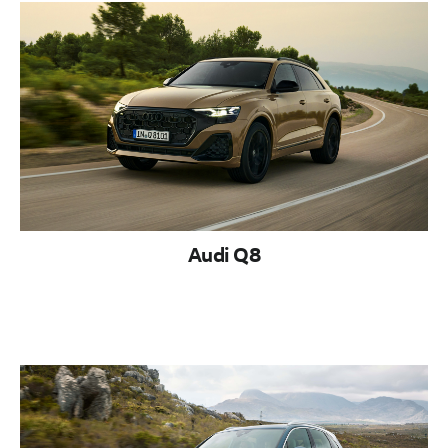
Audi Q8