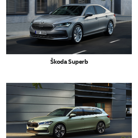
Škoda Superb