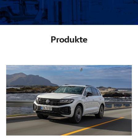
Produkte