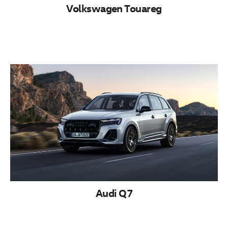
Volkswagen Touareg
Audi Q7