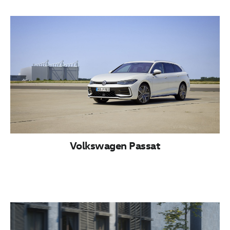
Volkswagen Passat