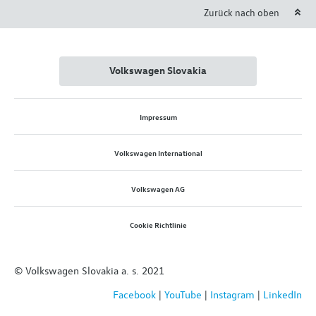
Zurück nach oben
Volkswagen Slovakia
Impressum
Volkswagen International
Volkswagen AG
Cookie Richtlinie
© Volkswagen Slovakia a. s. 2021
Facebook
|
YouTube
|
Instagram
|
LinkedIn