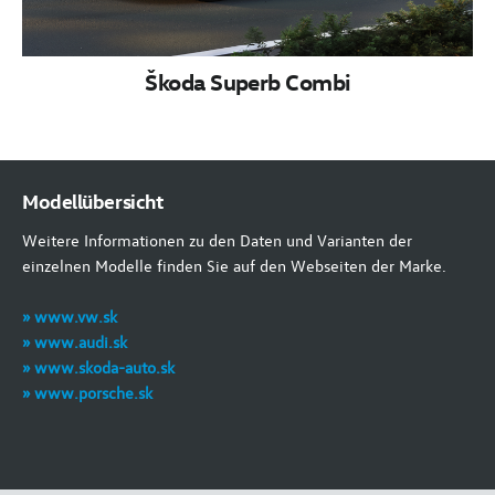
Škoda Superb Combi
Modellübersicht
Weitere Informationen zu den Daten und Varianten der
einzelnen Modelle finden Sie auf den Webseiten der Marke.
» www.vw.sk
» www.audi.sk
» www.skoda-auto.sk
» www.porsche.sk