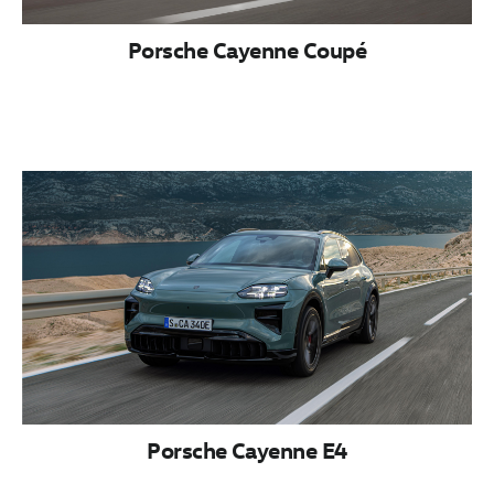
Porsche Cayenne Coupé
Porsche Cayenne E4