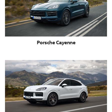
Porsche Cayenne