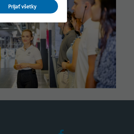
Prijať všetky